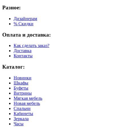
Разное:
Дизайнерам
% Скидки
Оплата и доставка:
Как сделать заказ?
Доставка
Контакты
Каталог:
Новинки
Шкафы
Буфеты
Витрины
Мягкая мебель
Новая мебель
Спальни
Кабинеты
Зеркала
Часы