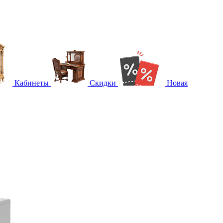
Кабинеты
Скидки
Новая