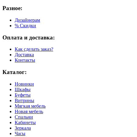
Разное:
Дизайнерам
% Скидки
Оплата и доставка:
Как сделать заказ?
Доставка
Контакты
Каталог:
Новинки
Шкафы
Буфеты
Витрины
Мягкая мебель
Новая мебель
Спальни
Кабинеты
Зеркала
Часы