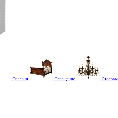
Спальни
Освещение
Столовы