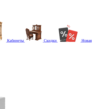
Кабинеты
Скидки
Новая