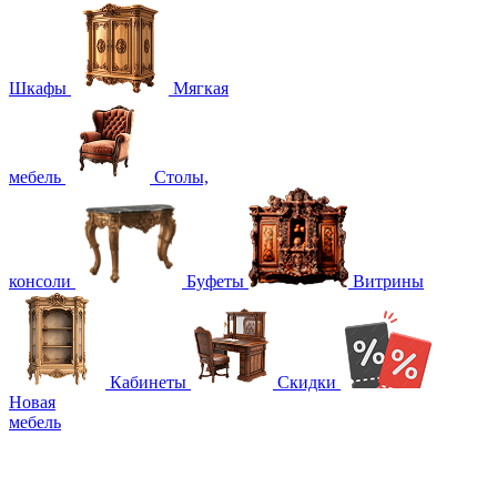
Шкафы
Мягкая
мебель
Столы,
консоли
Буфеты
Витрины
Кабинеты
Скидки
Новая
мебель