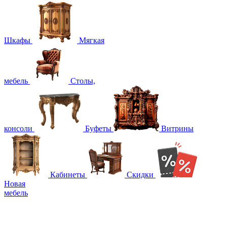
Шкафы
Мягкая
мебель
Столы,
консоли
Буфеты
Витрины
Кабинеты
Скидки
Новая
мебель