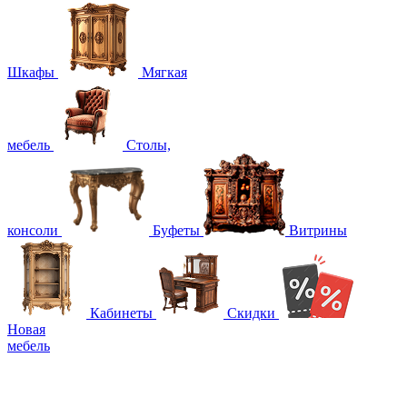
Шкафы
Мягкая
мебель
Столы,
консоли
Буфеты
Витрины
Кабинеты
Скидки
Новая
мебель