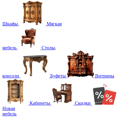
Шкафы
Мягкая
мебель
Столы,
консоли
Буфеты
Витрины
Кабинеты
Скидки
Новая
мебель