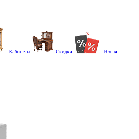
Кабинеты
Скидки
Новая