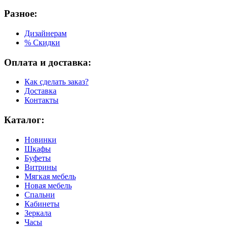
Разное:
Дизайнерам
% Скидки
Оплата и доставка:
Как сделать заказ?
Доставка
Контакты
Каталог:
Новинки
Шкафы
Буфеты
Витрины
Мягкая мебель
Новая мебель
Спальни
Кабинеты
Зеркала
Часы