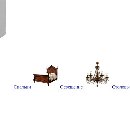
Спальни
Освещение
Столовы