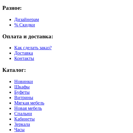
Разное:
Дизайнерам
% Скидки
Оплата и доставка:
Как сделать заказ?
Доставка
Контакты
Каталог:
Новинки
Шкафы
Буфеты
Витрины
Мягкая мебель
Новая мебель
Спальни
Кабинеты
Зеркала
Часы