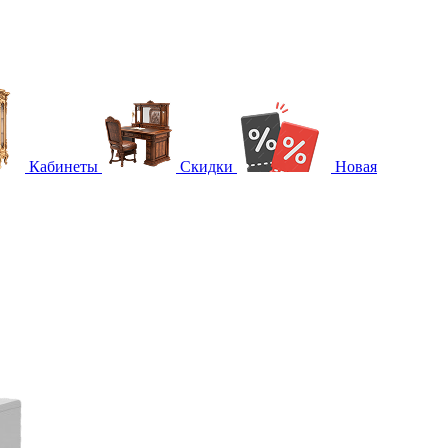
Кабинеты
Скидки
Новая