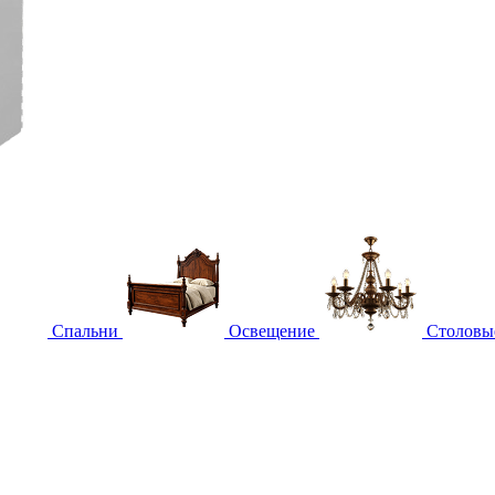
Спальни
Освещение
Столовы