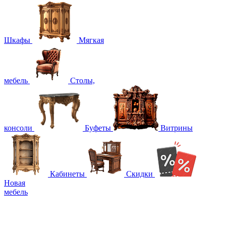
Шкафы
Мягкая
мебель
Столы,
консоли
Буфеты
Витрины
Кабинеты
Скидки
Новая
мебель