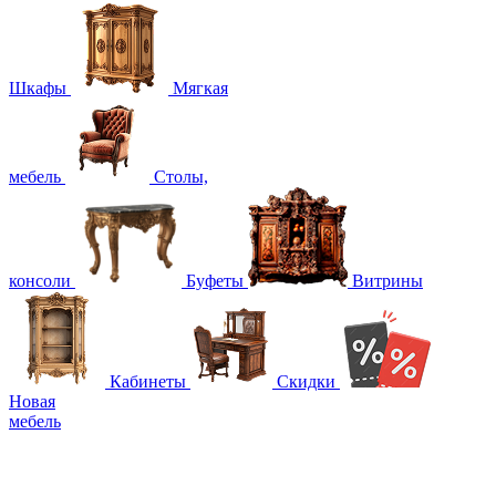
Шкафы
Мягкая
мебель
Столы,
консоли
Буфеты
Витрины
Кабинеты
Скидки
Новая
мебель