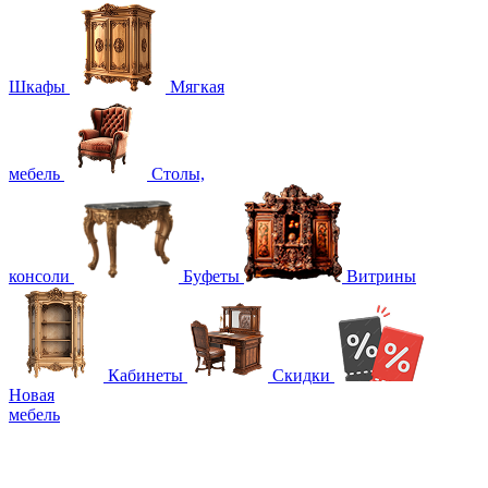
Шкафы
Мягкая
мебель
Столы,
консоли
Буфеты
Витрины
Кабинеты
Скидки
Новая
мебель