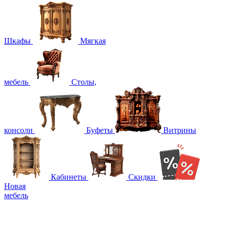
Шкафы
Мягкая
мебель
Столы,
консоли
Буфеты
Витрины
Кабинеты
Скидки
Новая
мебель