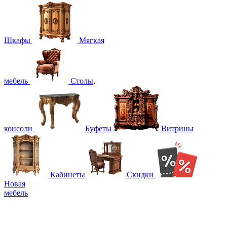
Шкафы
Мягкая
мебель
Столы,
консоли
Буфеты
Витрины
Кабинеты
Скидки
Новая
мебель