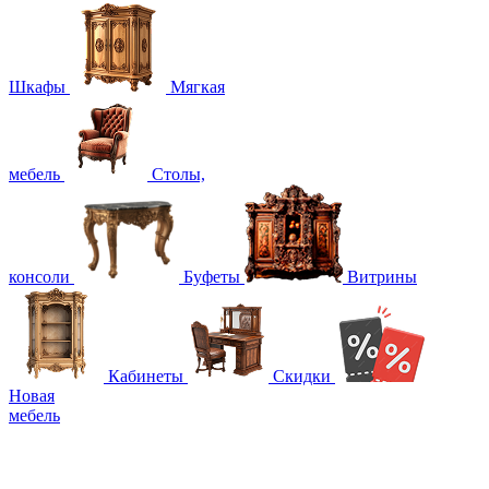
Шкафы
Мягкая
мебель
Столы,
консоли
Буфеты
Витрины
Кабинеты
Скидки
Новая
мебель