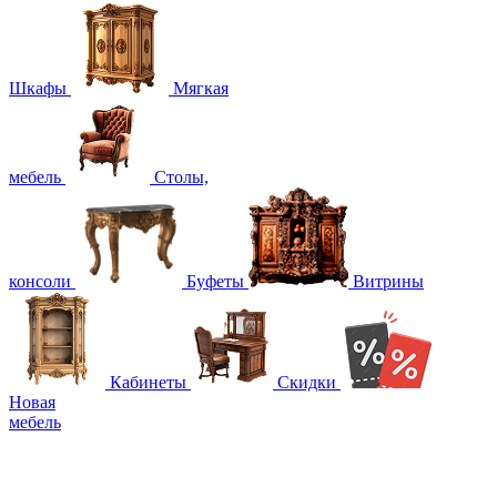
Шкафы
Мягкая
мебель
Столы,
консоли
Буфеты
Витрины
Кабинеты
Скидки
Новая
мебель