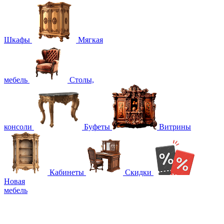
Шкафы
Мягкая
мебель
Столы,
консоли
Буфеты
Витрины
Кабинеты
Скидки
Новая
мебель