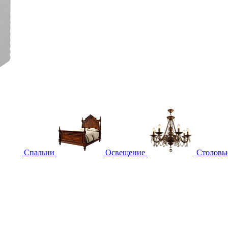
Спальни
Освещение
Столовы