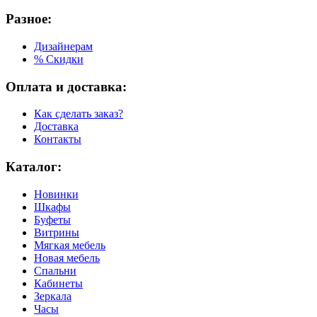
Разное:
Дизайнерам
% Скидки
Оплата и доставка:
Как сделать заказ?
Доставка
Контакты
Каталог:
Новинки
Шкафы
Буфеты
Витрины
Мягкая мебель
Новая мебель
Спальни
Кабинеты
Зеркала
Часы