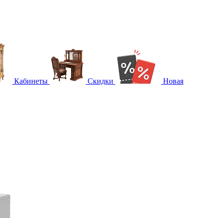
Кабинеты
Скидки
Новая