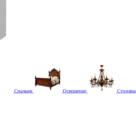
Спальни
Освещение
Столовы