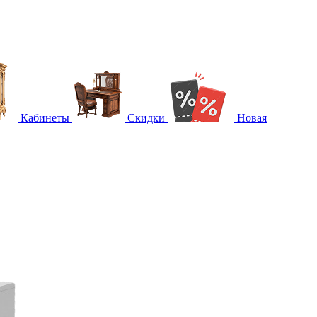
Кабинеты
Скидки
Новая