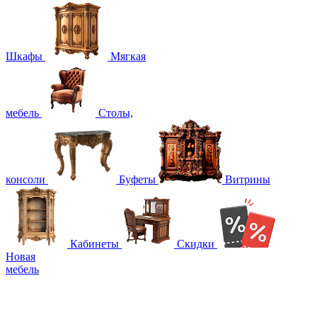
Шкафы
Мягкая
мебель
Столы,
консоли
Буфеты
Витрины
Кабинеты
Скидки
Новая
мебель