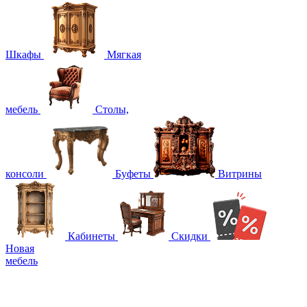
Шкафы
Мягкая
мебель
Столы,
консоли
Буфеты
Витрины
Кабинеты
Скидки
Новая
мебель