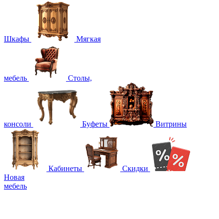
Шкафы
Мягкая
мебель
Столы,
консоли
Буфеты
Витрины
Кабинеты
Скидки
Новая
мебель