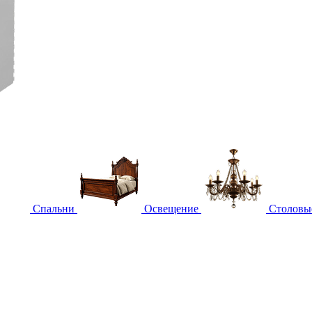
Спальни
Освещение
Столовы