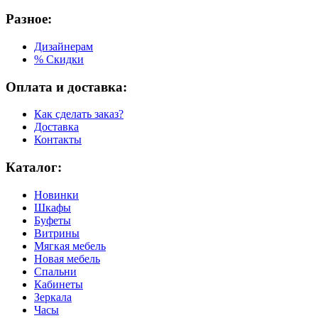
Разное:
Дизайнерам
% Скидки
Оплата и доставка:
Как сделать заказ?
Доставка
Контакты
Каталог:
Новинки
Шкафы
Буфеты
Витрины
Мягкая мебель
Новая мебель
Спальни
Кабинеты
Зеркала
Часы