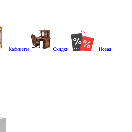
Кабинеты
Скидки
Новая