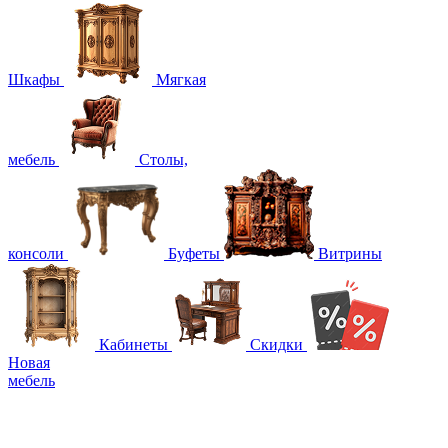
Шкафы
Мягкая
мебель
Столы,
консоли
Буфеты
Витрины
Кабинеты
Скидки
Новая
мебель