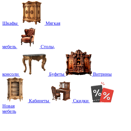
Шкафы
Мягкая
мебель
Столы,
консоли
Буфеты
Витрины
Кабинеты
Скидки
Новая
мебель