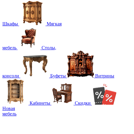
Шкафы
Мягкая
мебель
Столы,
консоли
Буфеты
Витрины
Кабинеты
Скидки
Новая
мебель