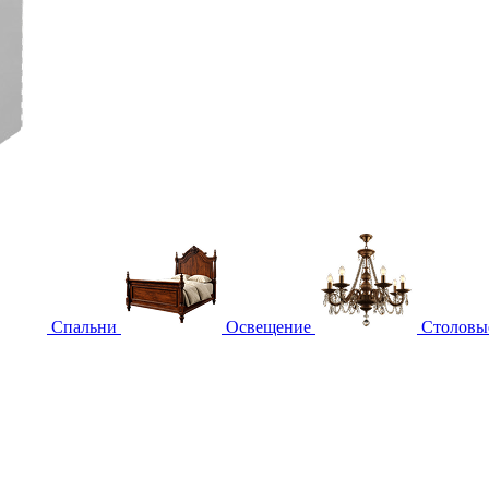
Спальни
Освещение
Столовы