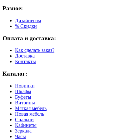
Разное:
Дизайнерам
% Скидки
Оплата и доставка:
Как сделать заказ?
Доставка
Контакты
Каталог:
Новинки
Шкафы
Буфеты
Витрины
Мягкая мебель
Новая мебель
Спальни
Кабинеты
Зеркала
Часы