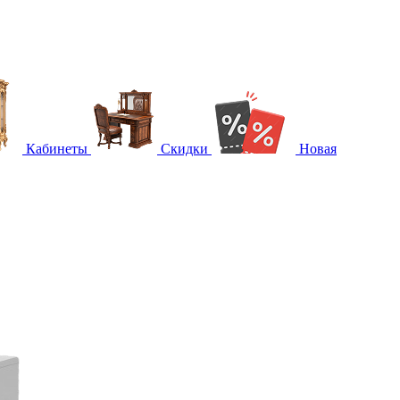
Кабинеты
Скидки
Новая