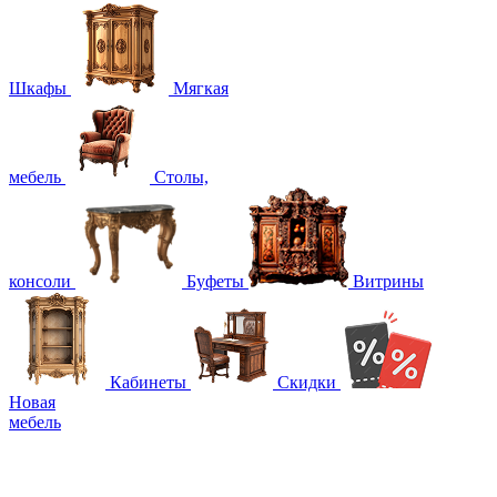
Шкафы
Мягкая
мебель
Столы,
консоли
Буфеты
Витрины
Кабинеты
Скидки
Новая
мебель