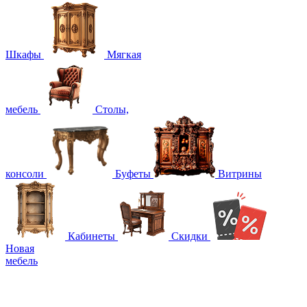
Шкафы
Мягкая
мебель
Столы,
консоли
Буфеты
Витрины
Кабинеты
Скидки
Новая
мебель