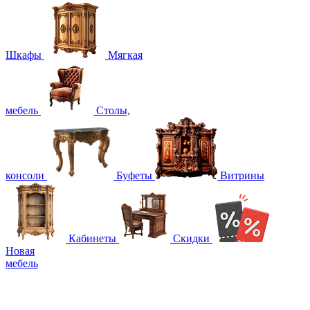
Шкафы
Мягкая
мебель
Столы,
консоли
Буфеты
Витрины
Кабинеты
Скидки
Новая
мебель