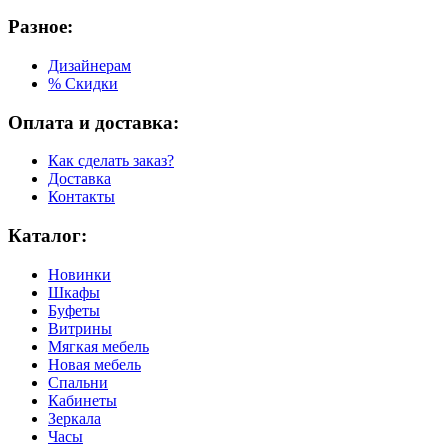
Разное:
Дизайнерам
% Скидки
Оплата и доставка:
Как сделать заказ?
Доставка
Контакты
Каталог:
Новинки
Шкафы
Буфеты
Витрины
Мягкая мебель
Новая мебель
Спальни
Кабинеты
Зеркала
Часы