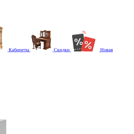
Кабинеты
Скидки
Новая