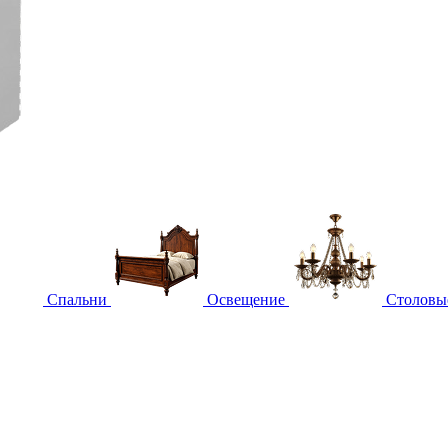
Спальни
Освещение
Столовы