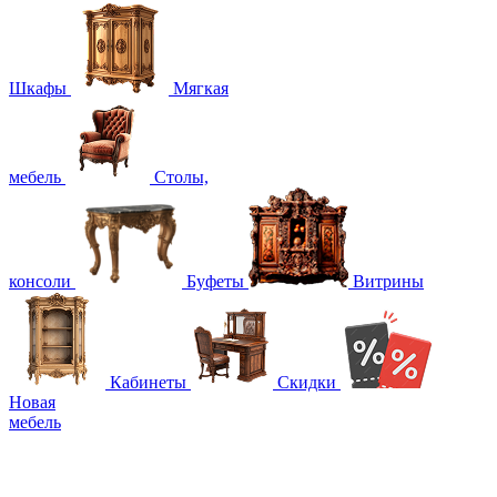
Шкафы
Мягкая
мебель
Столы,
консоли
Буфеты
Витрины
Кабинеты
Скидки
Новая
мебель