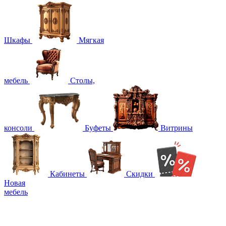
Шкафы
Мягкая
мебель
Столы,
консоли
Буфеты
Витрины
Кабинеты
Скидки
Новая
мебель