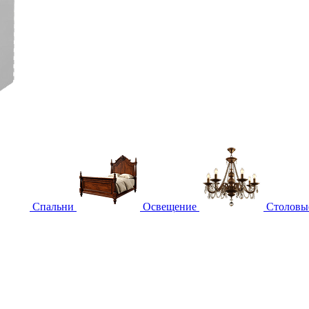
Спальни
Освещение
Столовы