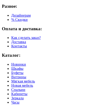
Разное:
Дизайнерам
% Скидки
Оплата и доставка:
Как сделать заказ?
Доставка
Контакты
Каталог:
Новинки
Шкафы
Буфеты
Витрины
Мягкая мебель
Новая мебель
Спальни
Кабинеты
Зеркала
Часы