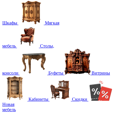
Шкафы
Мягкая
мебель
Столы,
консоли
Буфеты
Витрины
Кабинеты
Скидки
Новая
мебель