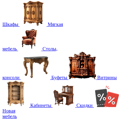
Шкафы
Мягкая
мебель
Столы,
консоли
Буфеты
Витрины
Кабинеты
Скидки
Новая
мебель