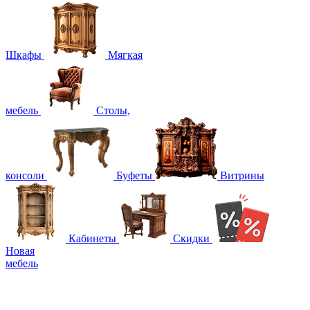
Шкафы
Мягкая
мебель
Столы,
консоли
Буфеты
Витрины
Кабинеты
Скидки
Новая
мебель