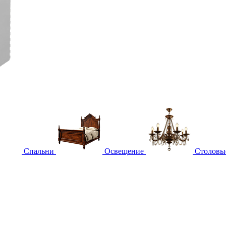
Спальни
Освещение
Столовы