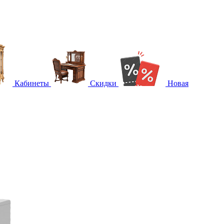
Кабинеты
Скидки
Новая