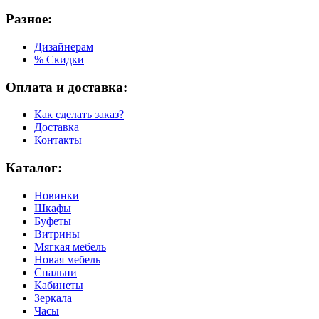
Разное:
Дизайнерам
% Скидки
Оплата и доставка:
Как сделать заказ?
Доставка
Контакты
Каталог:
Новинки
Шкафы
Буфеты
Витрины
Мягкая мебель
Новая мебель
Спальни
Кабинеты
Зеркала
Часы