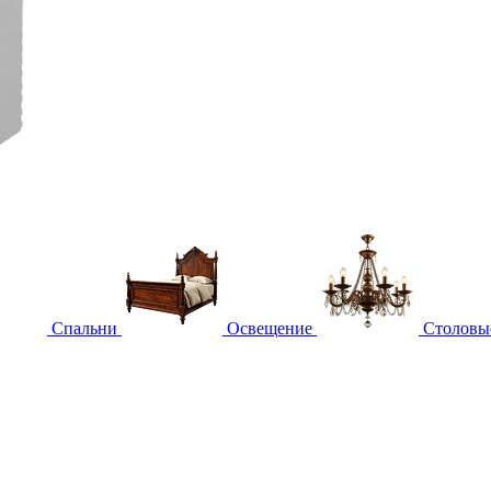
Спальни
Освещение
Столовы