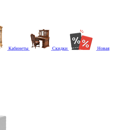
Кабинеты
Скидки
Новая