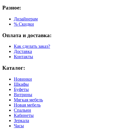
Разное:
Дизайнерам
% Скидки
Оплата и доставка:
Как сделать заказ?
Доставка
Контакты
Каталог:
Новинки
Шкафы
Буфеты
Витрины
Мягкая мебель
Новая мебель
Спальни
Кабинеты
Зеркала
Часы