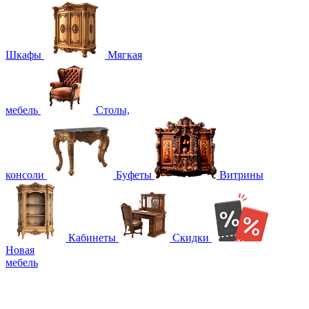
Шкафы
Мягкая
мебель
Столы,
консоли
Буфеты
Витрины
Кабинеты
Скидки
Новая
мебель