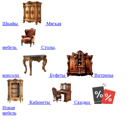
Шкафы
Мягкая
мебель
Столы,
консоли
Буфеты
Витрины
Кабинеты
Скидки
Новая
мебель