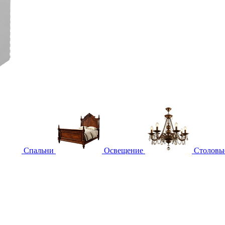
Спальни
Освещение
Столовы