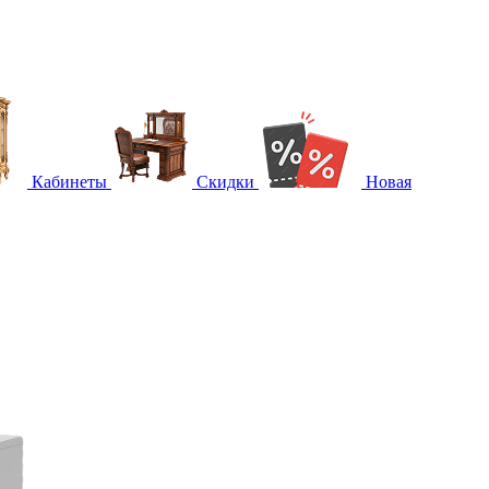
Кабинеты
Скидки
Новая