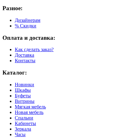
Разное:
Дизайнерам
% Скидки
Оплата и доставка:
Как сделать заказ?
Доставка
Контакты
Каталог:
Новинки
Шкафы
Буфеты
Витрины
Мягкая мебель
Новая мебель
Спальни
Кабинеты
Зеркала
Часы