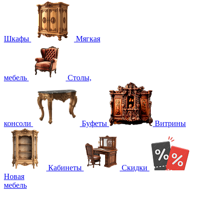
Шкафы
Мягкая
мебель
Столы,
консоли
Буфеты
Витрины
Кабинеты
Скидки
Новая
мебель