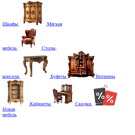
Шкафы
Мягкая
мебель
Столы,
консоли
Буфеты
Витрины
Кабинеты
Скидки
Новая
мебель