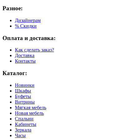
Разное:
Дизайнерам
% Скидки
Оплата и доставка:
Как сделать заказ?
Доставка
Контакты
Каталог:
Новинки
Шкафы
Буфеты
Витрины
Мягкая мебель
Новая мебель
Спальни
Кабинеты
Зеркала
Часы