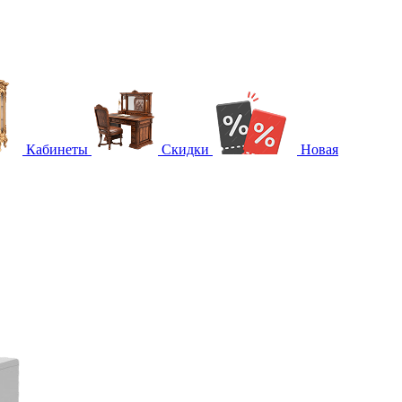
Кабинеты
Скидки
Новая