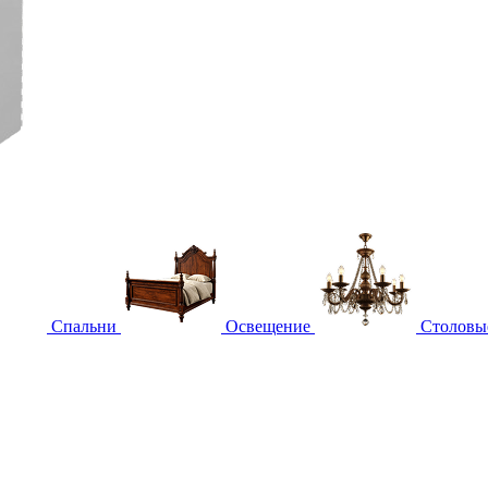
Спальни
Освещение
Столовы