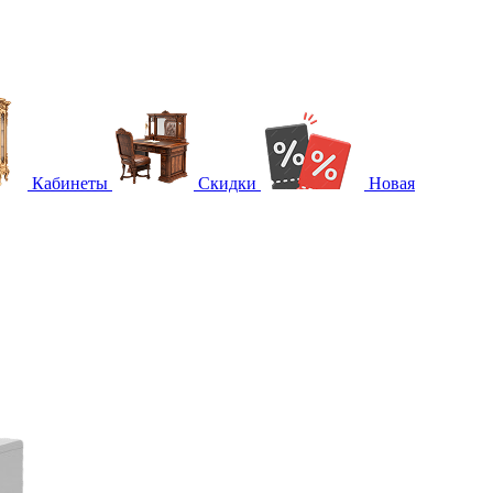
Кабинеты
Скидки
Новая