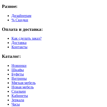
Разное:
Дизайнерам
% Скидки
Оплата и доставка:
Как сделать заказ?
Доставка
Контакты
Каталог:
Новинки
Шкафы
Буфеты
Витрины
Мягкая мебель
Новая мебель
Спальни
Кабинеты
Зеркала
Часы