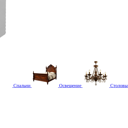
Спальни
Освещение
Столовы