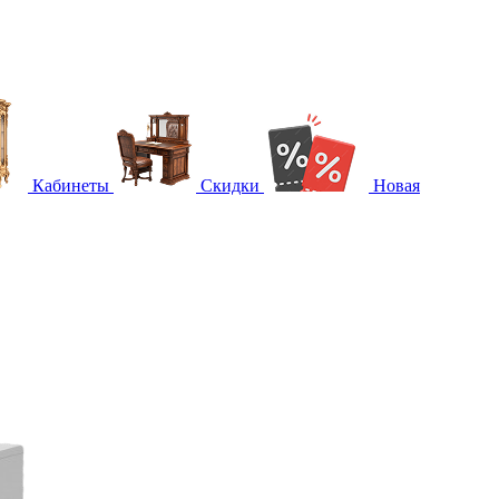
Кабинеты
Скидки
Новая