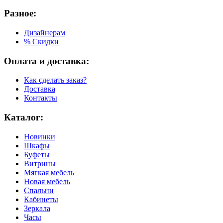
Разное:
Дизайнерам
% Скидки
Оплата и доставка:
Как сделать заказ?
Доставка
Контакты
Каталог:
Новинки
Шкафы
Буфеты
Витрины
Мягкая мебель
Новая мебель
Спальни
Кабинеты
Зеркала
Часы