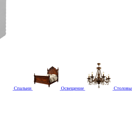
Спальни
Освещение
Столовы