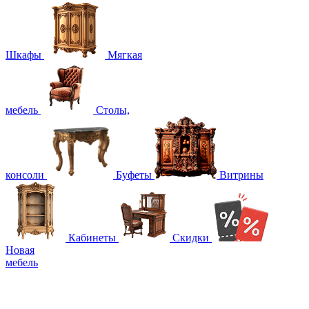
Шкафы
Мягкая
мебель
Столы,
консоли
Буфеты
Витрины
Кабинеты
Скидки
Новая
мебель