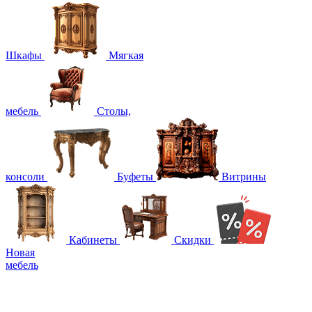
Шкафы
Мягкая
мебель
Столы,
консоли
Буфеты
Витрины
Кабинеты
Скидки
Новая
мебель