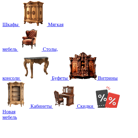
Шкафы
Мягкая
мебель
Столы,
консоли
Буфеты
Витрины
Кабинеты
Скидки
Новая
мебель