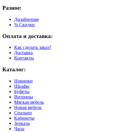
Разное:
Дизайнерам
% Скидки
Оплата и доставка:
Как сделать заказ?
Доставка
Контакты
Каталог:
Новинки
Шкафы
Буфеты
Витрины
Мягкая мебель
Новая мебель
Спальни
Кабинеты
Зеркала
Часы