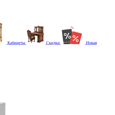
Кабинеты
Скидки
Новая