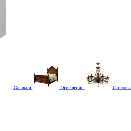
Спальни
Освещение
Столовы